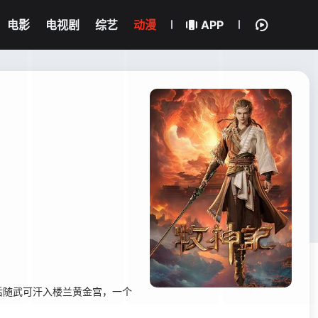
电影
电视剧
综艺
动漫
APP
随武可汗入楼兰黄金宫，一个