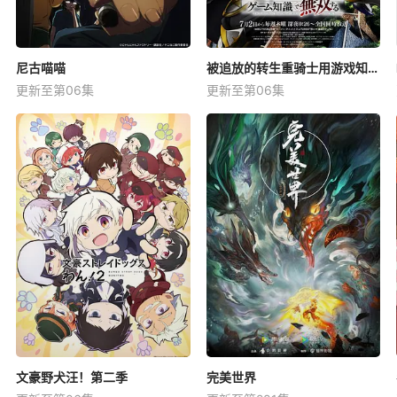
尼古喵喵
被追放的转生重骑士用游戏知识开无双
更新至第06集
更新至第06集
文豪野犬汪！第二季
完美世界