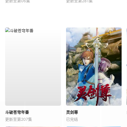
更新至第06集
更新至第281集
斗破苍穹年番
灵剑尊
更新至第207集
已完结