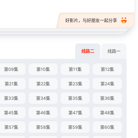
好影片，与好朋友一起分享
线路二
线路一
第09集
第10集
第11集
第12集
第21集
第22集
第23集
第24集
第33集
第34集
第35集
第36集
第45集
第46集
第47集
第48集
第57集
第58集
第59集
第60集