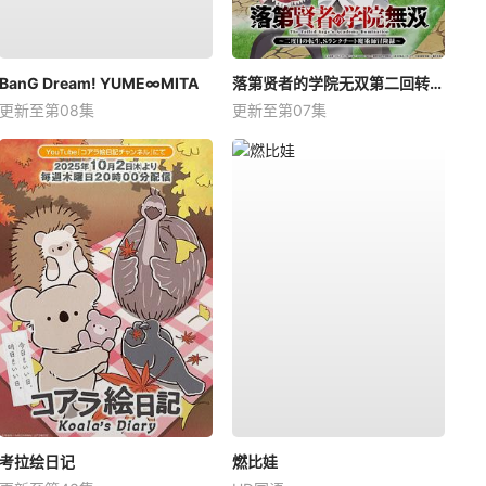
BanG Dream! YUME∞MITA
落第贤者的学院无双第二回转生，S等级作弊魔术师冒险记
更新至第08集
更新至第07集
考拉绘日记
燃比娃