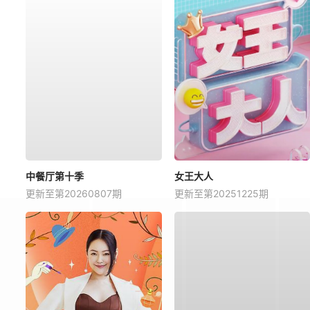
中餐厅第十季
女王大人
更新至第20260807期
更新至第20251225期