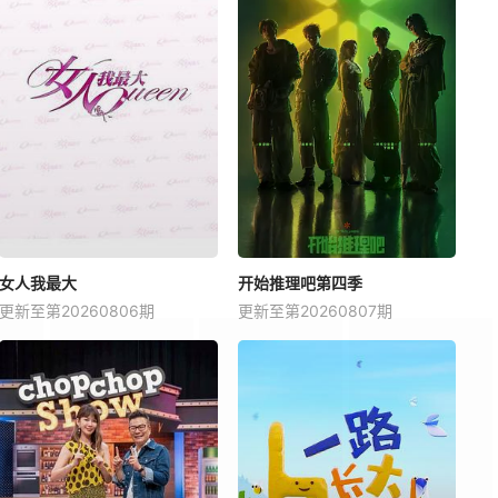
女人我最大
开始推理吧第四季
更新至第20260806期
更新至第20260807期