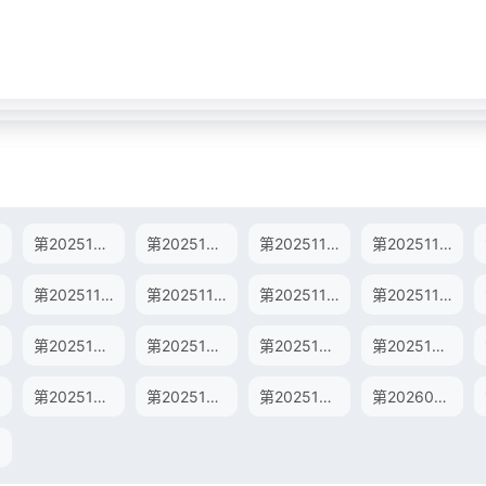
第20251026期
第20251028期
第20251101期
第20251102期
期
第20251117期
第20251118期
第20251122期
第20251123期
第20251207期
第20251208期
第20251209期
第20251213期
第20251228期
第20251229期
第20251230期
第20260103期