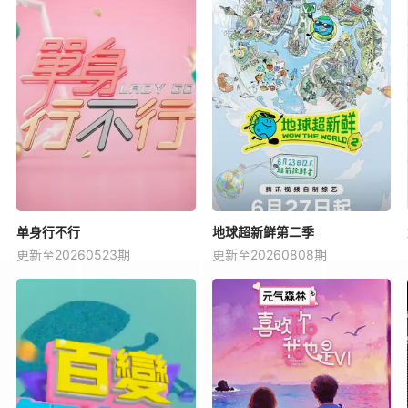
单身行不行
地球超新鲜第二季
更新至20260523期
更新至20260808期