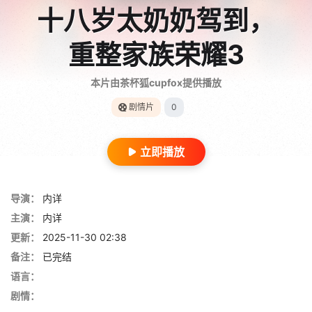
十八岁太奶奶驾到，
重整家族荣耀3
本片由茶杯狐cupfox提供播放
剧情片
0
立即播放
导演：
内详
主演：
内详
更新：
2025-11-30 02:38
备注：
已完结
语言：
剧情：