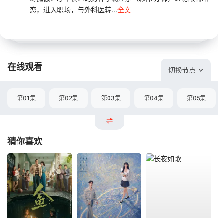
恋，进入职场，与外科医转...
全文
在线观看
切换节点
第01集
第02集
第03集
第04集
第05集
猜你喜欢