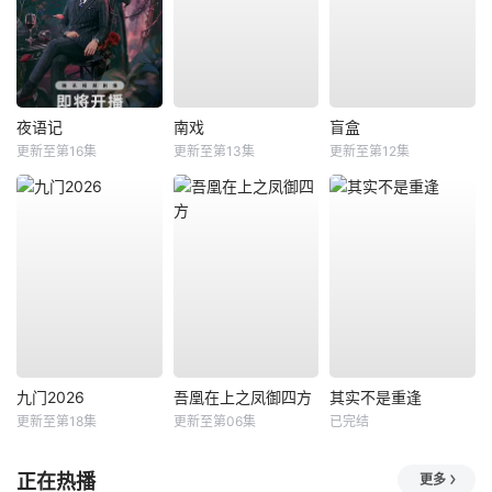
夜语记
南戏
盲盒
更新至第16集
更新至第13集
更新至第12集
九门2026
吾凰在上之凤御四方
其实不是重逢
更新至第18集
更新至第06集
已完结
正在热播
更多