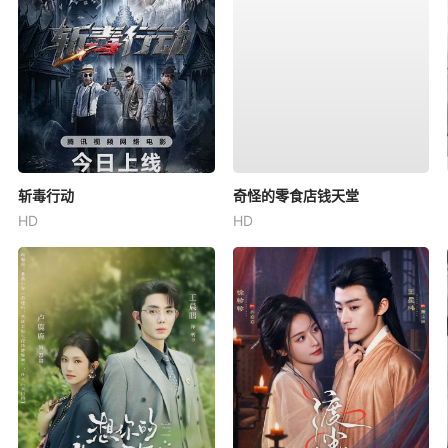
斩毒行动
奇怪的零食店钱天堂
HD
HD