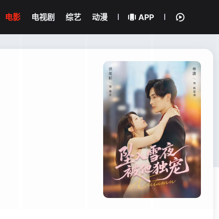
电影
电视剧
综艺
动漫
APP