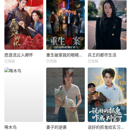
愿逐流云入卿怀
重生破案我的眼睛能锁定凶手
兵王的都市生活
已完结
已完结
已完结
啄木鸟
妻子的逆袭
说好的抓鬼给实习证明，咋成判官了