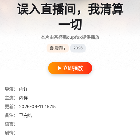
误入直播间，我清算
一切
本片由茶杯狐cupfox提供播放
剧情片
2026
立即播放
导演：
内详
主演：
内详
更新：
2026-06-11 15:15
备注：
已完结
语言：
剧情：