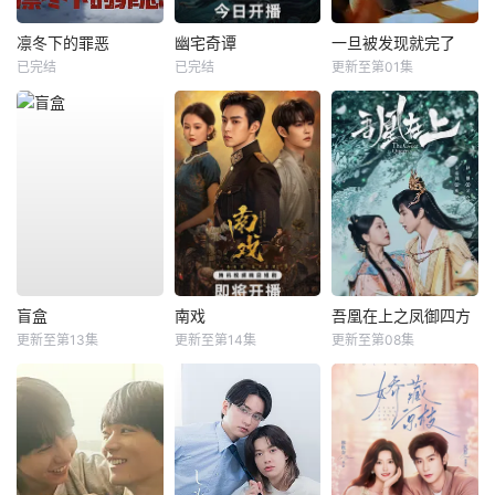
凛冬下的罪恶
幽宅奇谭
一旦被发现就完了
已完结
已完结
更新至第01集
盲盒
南戏
吾凰在上之凤御四方
更新至第13集
更新至第14集
更新至第08集