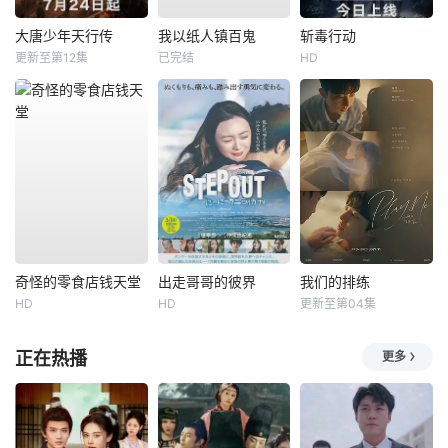
大唐少年天行传
我以纸人镇百鬼
斩毒行动
更新至第12集
已完结
HD
奇怪的零食店钱天堂
出走哥哥的彼界
我们的排练
HD
HD
更新至第04集
正在热播
更多