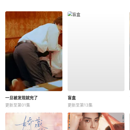
一旦被发现就完了
盲盒
更新至第01集
更新至第13集