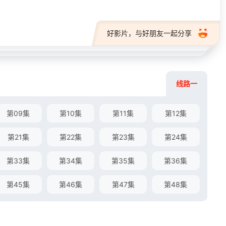
好影片，与好朋友一起分享
线路一
第09集
第10集
第11集
第12集
第21集
第22集
第23集
第24集
第33集
第34集
第35集
第36集
第45集
第46集
第47集
第48集