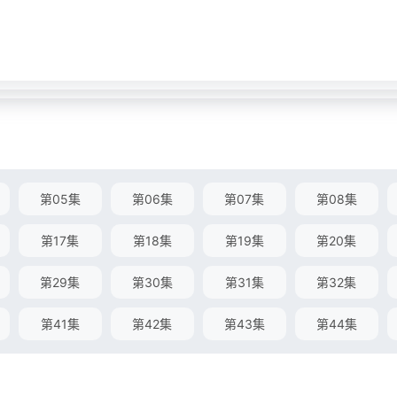
第05集
第06集
第07集
第08集
第17集
第18集
第19集
第20集
第29集
第30集
第31集
第32集
第41集
第42集
第43集
第44集