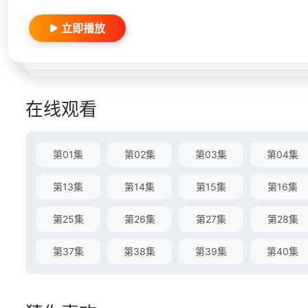
立即播放
在线观看
第01集
第02集
第03集
第04集
第13集
第14集
第15集
第16集
第25集
第26集
第27集
第28集
第37集
第38集
第39集
第40集