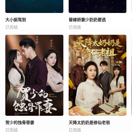
大小姐驾到
替嫁娇妻少奶奶要逃
已完结
已完结
贺少的蚀骨罪妻
天降太奶奶是修仙老祖
已完结
已完结