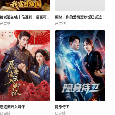
给老婆花钱十倍返利，我富可敌国
顾总，你的爱情蛋炒饭已送达
已完结
已完结
愿逐流云入卿怀
隐身侍卫
已完结
已完结