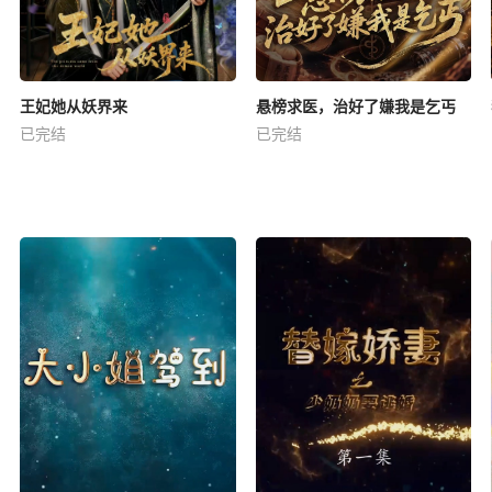
王妃她从妖界来
悬榜求医，治好了嫌我是乞丐
已完结
已完结