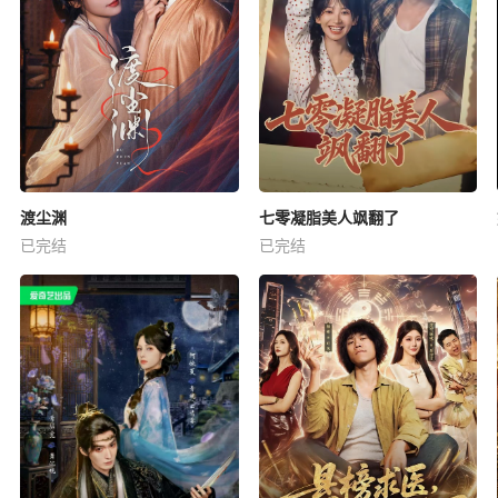
渡尘渊
七零凝脂美人飒翻了
已完结
已完结