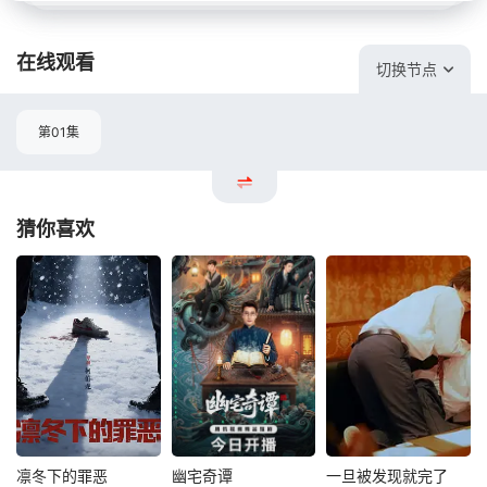
在线观看
切换节点
第01集
猜你喜欢
凛冬下的罪恶
幽宅奇谭
一旦被发现就完了