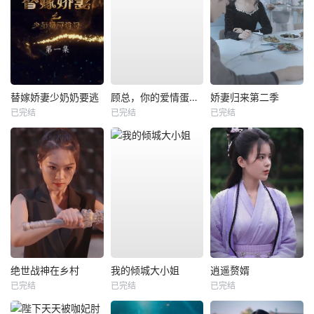
替嫁娇妻少奶奶要逃
顾总，你的爱情蛋炒饭已送达
娇妻归来第二季
已完结
已完结
已完结
绝世战神在乡村
我的倾城大小姐
逍遥赘婿
已完结
已完结
已完结