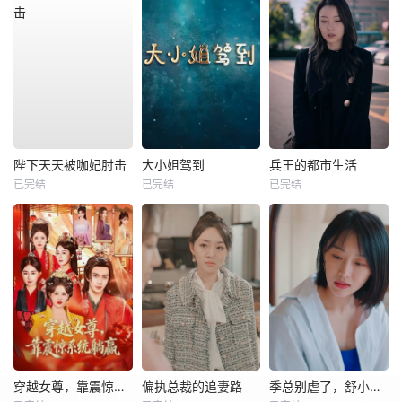
陛下天天被咖妃肘击
大小姐驾到
兵王的都市生活
已完结
已完结
已完结
穿越女尊，靠震惊系统躺赢
偏执总裁的追妻路
季总别虐了，舒小姐已嫁人