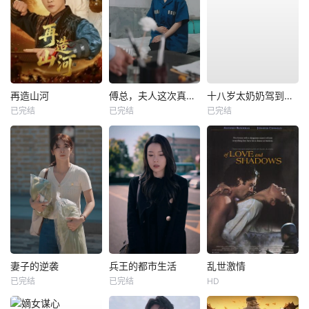
再造山河
傅总，夫人这次真的死了
十八岁太奶奶驾到，重整家族荣耀4
已完结
已完结
已完结
妻子的逆袭
兵王的都市生活
乱世激情
已完结
已完结
HD