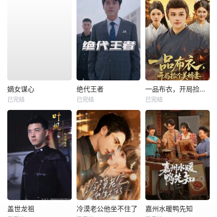
嫡女谋心
绝代王者
一品布衣，开局捡个美娇妻
已完结
已完结
已完结
盖世龙祖
冷漠老公他坐不住了
嘉州水暖鸭先知