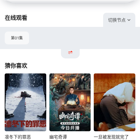
在线观看
切换节点
第01集
猜你喜欢
凛冬下的罪恶
幽宅奇谭
一旦被发现就完了