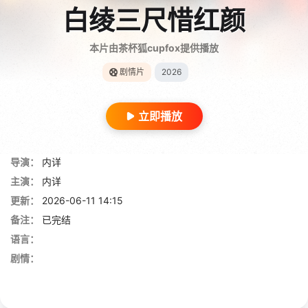
白绫三尺惜红颜
本片由茶杯狐cupfox提供播放
剧情片
2026
立即播放
导演：
内详
主演：
内详
更新：
2026-06-11 14:15
备注：
已完结
语言：
剧情：