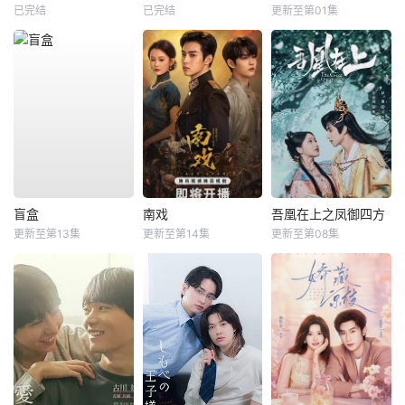
已完结
已完结
更新至第01集
盲盒
南戏
吾凰在上之凤御四方
更新至第13集
更新至第14集
更新至第08集